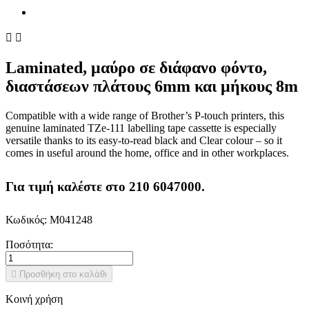


Laminated, μαύρο σε διάφανο φόντο,
διαστάσεων πλάτους 6mm και μήκους 8m
Compatible with a wide range of Brother’s P-touch printers, this
genuine laminated TZe-111 labelling tape cassette is especially
versatile thanks to its easy-to-read black and Clear colour – so it
comes in useful around the home, office and in other workplaces.
Για τιμή καλέστε στο 210 6047000.
Κωδικός:
M041248
Ποσότητα:

Προσθήκη στο καλάθι
Κοινή χρήση