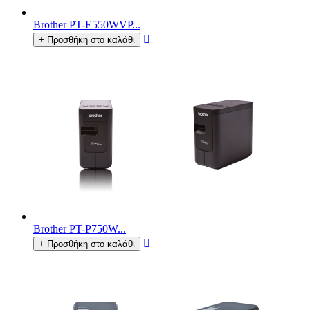
Brother PT-E550WVP...

+ Προσθήκη στο καλάθι
Brother PT-P750W...

+ Προσθήκη στο καλάθι