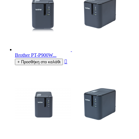
Brother PT-P900W...

+ Προσθήκη στο καλάθι