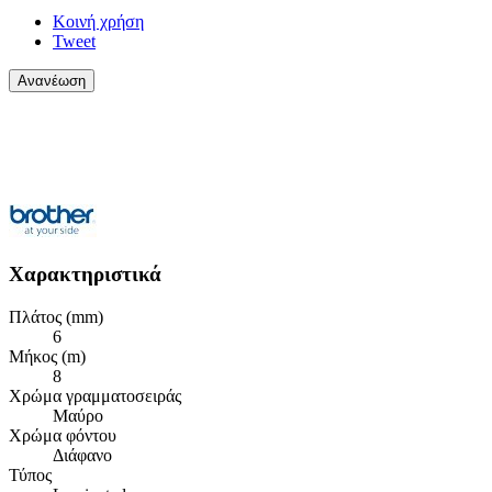
Κοινή χρήση
Tweet
Χαρακτηριστικά
Πλάτος (mm)
6
Μήκος (m)
8
Χρώμα γραμματοσειράς
Μαύρο
Χρώμα φόντου
Διάφανο
Τύπος