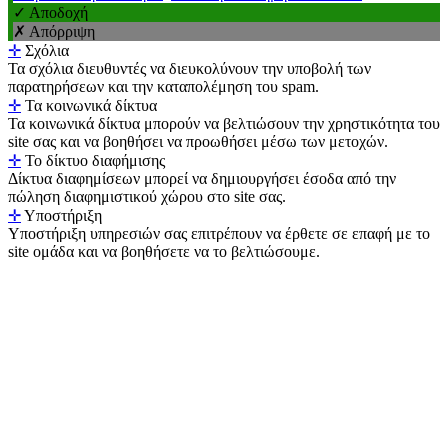
✓ Αποδοχή
✗ Απόρριψη
✛
Σχόλια
Τα σχόλια διευθυντές να διευκολύνουν την υποβολή των
παρατηρήσεων και την καταπολέμηση του spam.
✛
Τα κοινωνικά δίκτυα
Τα κοινωνικά δίκτυα μπορούν να βελτιώσουν την χρηστικότητα του
site σας και να βοηθήσει να προωθήσει μέσω των μετοχών.
✛
Το δίκτυο διαφήμισης
Δίκτυα διαφημίσεων μπορεί να δημιουργήσει έσοδα από την
πώληση διαφημιστικού χώρου στο site σας.
✛
Υποστήριξη
Υποστήριξη υπηρεσιών σας επιτρέπουν να έρθετε σε επαφή με το
site ομάδα και να βοηθήσετε να το βελτιώσουμε.