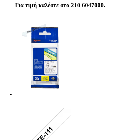
Για τιμή καλέστε στο 210 6047000.