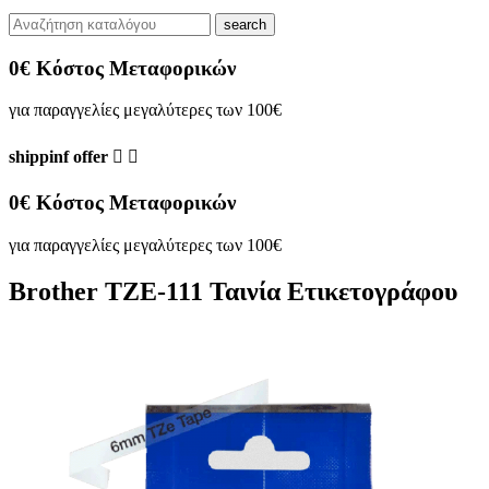
search
0€ Κόστος Μεταφορικών
για παραγγελίες μεγαλύτερες των 100€
shippinf offer


0€ Κόστος Μεταφορικών
για παραγγελίες μεγαλύτερες των 100€
Brother TZE-111 Ταινία Ετικετογράφου