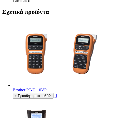
Laminated
Σχετικά προϊόντα
Brother PT-E110VP...

+ Προσθήκη στο καλάθι