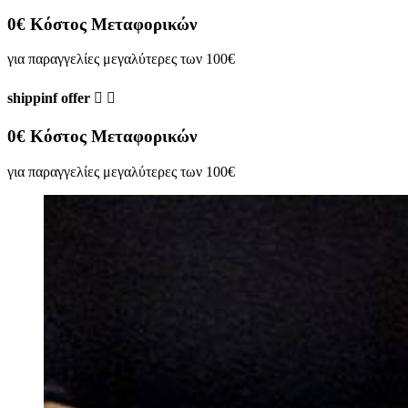
0€ Κόστος Μεταφορικών
για παραγγελίες μεγαλύτερες των 100€
shippinf offer


0€ Κόστος Μεταφορικών
για παραγγελίες μεγαλύτερες των 100€