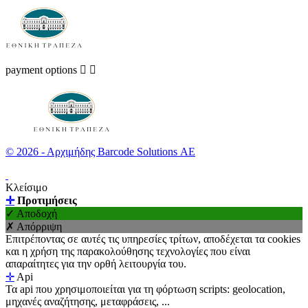
payment options


© 2026 - Αρχιμήδης Barcode Solutions ΑΕ
Κλείσιμο
✛
Προτιμήσεις
✓ Αποδοχή
✗ Απόρριψη
Επιτρέποντας σε αυτές τις υπηρεσίες τρίτων, αποδέχεται τα cookies
και η χρήση της παρακολούθησης τεχνολογίες που είναι
απαραίτητες για την ορθή λειτουργία του.
✛
Api
Τα api που χρησιμοποιείται για τη φόρτωση scripts: geolocation,
μηχανές αναζήτησης, μεταφράσεις, ...