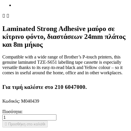


Laminated Strong Adhesive μαύρο σε
κίτρινο φόντο, διαστάσεων 24mm πλάτος
και 8m μήκος
Compatible with a wide range of Brother’s P-touch printers, this
genuine laminated TZE-S651 labelling tape cassette is especially
versatile thanks to its easy-to-read black and Yellow colour – so it
comes in useful around the home, office and in other workplaces.
Για τιμή καλέστε στο 210 6047000.
Κωδικός:
M040439
Ποσότητα:

Προσθήκη στο καλάθι