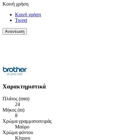
Κοινή χρήση
Κοινή χρήση
Tweet
Χαρακτηριστικά
Πλάτος (mm)
24
Μήκος (m)
8
Χρώμα γραμματοσειράς
Μαύρο
Χρώμα φόντου
Κίτρινο