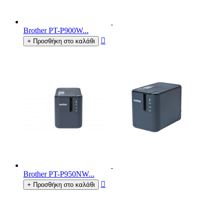
Brother PT-P900W...

+ Προσθήκη στο καλάθι
Brother PT-P950NW...

+ Προσθήκη στο καλάθι