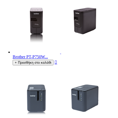
Brother PT-P750W...

+ Προσθήκη στο καλάθι