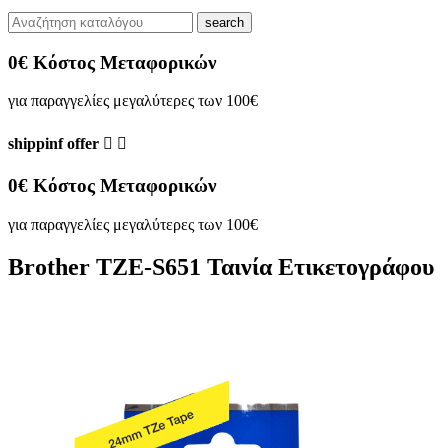
search
0€ Κόστος Μεταφορικών
για παραγγελίες μεγαλύτερες των 100€
shippinf offer


0€ Κόστος Μεταφορικών
για παραγγελίες μεγαλύτερες των 100€
Brother TZE-S651 Ταινία Ετικετογράφου