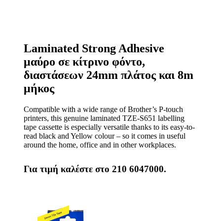
Laminated Strong Adhesive
μαύρο σε κίτρινο φόντο,
διαστάσεων 24mm πλάτος και 8m
μήκος
Compatible with a wide range of Brother’s P-touch
printers, this genuine laminated TZE-S651 labelling
tape cassette is especially versatile thanks to its easy-to-
read black and Yellow colour – so it comes in useful
around the home, office and in other workplaces.
Για τιμή καλέστε στο 210 6047000.