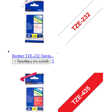
Brother TZE-232 Ταινία...

+ Προσθήκη στο καλάθι