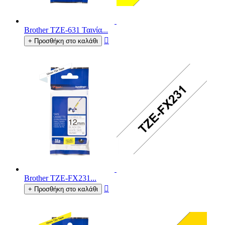
Brother TZE-631 Ταινία...

+ Προσθήκη στο καλάθι
Brother TZE-FX231...

+ Προσθήκη στο καλάθι