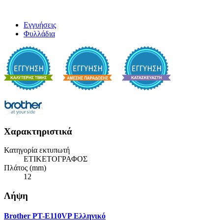
Εγγυήσεις
Φυλλάδια
Χαρακτηριστικά
Κατηγορία εκτυπωτή
ΕΤΙΚΕΤΟΓΡΑΦΟΣ
Πλάτος (mm)
12
Λήψη
Brother PT-E110VP Ελληνικό