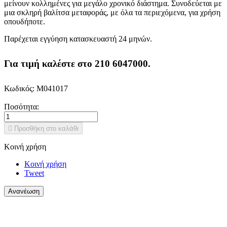
μείνουν κολλημένες για μεγάλο χρονικό διάστημα. Συνοδεύεται με
μια σκληρή βαλίτσα μεταφοράς, με όλα τα περιεχόμενα, για χρήση
οπουδήποτε.
Παρέχεται εγγύηση κατασκευαστή 24 μηνών.
Για τιμή καλέστε στο 210 6047000.
Κωδικός:
M041017
Ποσότητα:

Προσθήκη στο καλάθι
Κοινή χρήση
Κοινή χρήση
Tweet