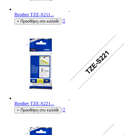
Brother TZE-S211...

+ Προσθήκη στο καλάθι
Brother TZE-S221...

+ Προσθήκη στο καλάθι