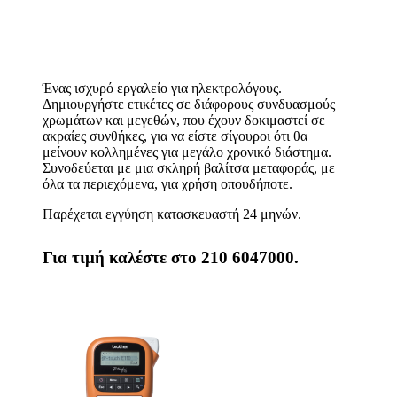
Ένας ισχυρό εργαλείο για ηλεκτρολόγους.
Δημιουργήστε ετικέτες σε διάφορους συνδυασμούς
χρωμάτων και μεγεθών, που έχουν δοκιμαστεί σε
ακραίες συνθήκες, για να είστε σίγουροι ότι θα
μείνουν κολλημένες για μεγάλο χρονικό διάστημα.
Συνοδεύεται με μια σκληρή βαλίτσα μεταφοράς, με
όλα τα περιεχόμενα, για χρήση οπουδήποτε.
Παρέχεται εγγύηση κατασκευαστή 24 μηνών.
Για τιμή καλέστε στο 210 6047000.