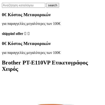
search
0€ Κόστος Μεταφορικών
για παραγγελίες μεγαλύτερες των 100€
shippinf offer


0€ Κόστος Μεταφορικών
για παραγγελίες μεγαλύτερες των 100€
Brother PT-E110VP Ετικετογράφος
Χειρός