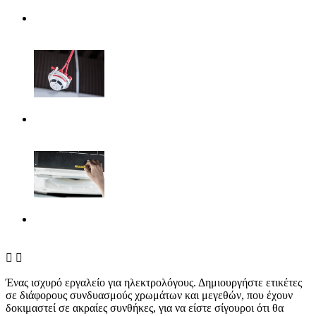


Ένας ισχυρό εργαλείο για ηλεκτρολόγους. Δημιουργήστε ετικέτες
σε διάφορους συνδυασμούς χρωμάτων και μεγεθών, που έχουν
δοκιμαστεί σε ακραίες συνθήκες, για να είστε σίγουροι ότι θα