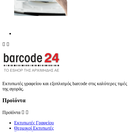


Εκτυπωτές γραφείου και εξοπλισμός barcode στις καλύτερες τιμές
της αγοράς.
Προϊόντα
Προϊόντα


Εκτυπωτές Γραφείου
Θερμικοί Εκτυπωτές