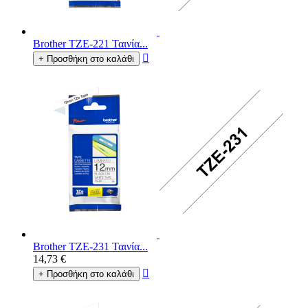
Brother TZE-221 Ταινία...

+ Προσθήκη στο καλάθι
Brother TZE-231 Ταινία...
14,73 €

+ Προσθήκη στο καλάθι