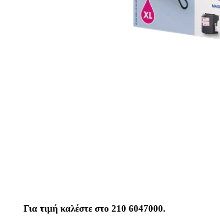
Για τιμή καλέστε στο 210 6047000.