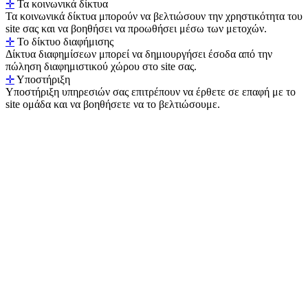
✛
Τα κοινωνικά δίκτυα
Τα κοινωνικά δίκτυα μπορούν να βελτιώσουν την χρηστικότητα του
site σας και να βοηθήσει να προωθήσει μέσω των μετοχών.
✛
Το δίκτυο διαφήμισης
Δίκτυα διαφημίσεων μπορεί να δημιουργήσει έσοδα από την
πώληση διαφημιστικού χώρου στο site σας.
✛
Υποστήριξη
Υποστήριξη υπηρεσιών σας επιτρέπουν να έρθετε σε επαφή με το
site ομάδα και να βοηθήσετε να το βελτιώσουμε.