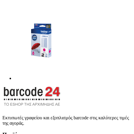
Εκτυπωτές γραφείου και εξοπλισμός barcode στις καλύτερες τιμές
της αγοράς.