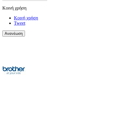
Κοινή χρήση
Κοινή χρήση
Tweet