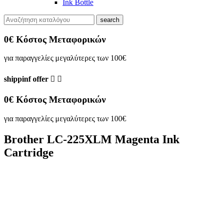
Ink Bottle
search
0€ Κόστος Μεταφορικών
για παραγγελίες μεγαλύτερες των 100€
shippinf offer


0€ Κόστος Μεταφορικών
για παραγγελίες μεγαλύτερες των 100€
Brother LC-225XLM Magenta Ink
Cartridge