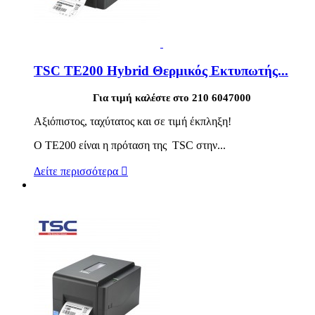
TSC TE200 Hybrid Θερμικός Εκτυπωτής...
Για τιμή καλέστε στο 210 6047000
Αξιόπιστος, ταχύτατος και σε τιμή έκπληξη!
Ο TE200 είναι η πρόταση της TSC στην...
Δείτε περισσότερα
