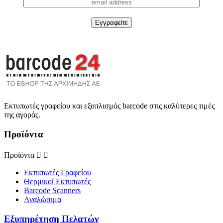
Εκτυπωτές γραφείου και εξοπλισμός barcode στις καλύτερες τιμές
της αγοράς.
Προϊόντα
Προϊόντα


Εκτυπωτές Γραφείου
Θερμικοί Εκτυπωτές
Barcode Scanners
Αναλώσιμα
Εξυπηρέτηση Πελατών