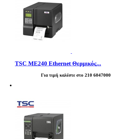
TSC ME240 Ethernet Θερμικός...
Για τιμή καλέστε στο 210 6047000