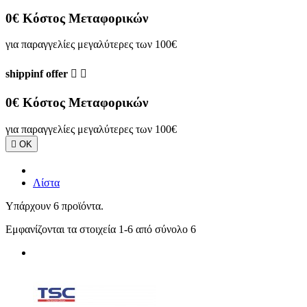
0€ Κόστος Μεταφορικών
για παραγγελίες μεγαλύτερες των 100€
shippinf offer


0€ Κόστος Μεταφορικών
για παραγγελίες μεγαλύτερες των 100€

ΟΚ
Λίστα
Υπάρχουν 6 προϊόντα.
Εμφανίζονται τα στοιχεία 1-6 από σύνολο 6