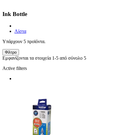
Ink Bottle
Λίστα
Υπάρχουν 5 προϊόντα.
Φίλτρο
Εμφανίζονται τα στοιχεία 1-5 από σύνολο 5
Active filters