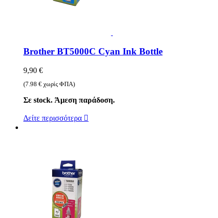
Brother BT5000C Cyan Ink Bottle
9,90 €
(7.98 € χωρίς ΦΠΑ)
Σε stock. Άμεση παράδοση.
Δείτε περισσότερα
