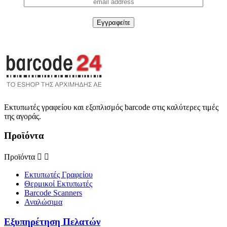
Εκτυπωτές γραφείου και εξοπλισμός barcode στις καλύτερες τιμές
της αγοράς.
Προϊόντα
Προϊόντα


Εκτυπωτές Γραφείου
Θερμικοί Εκτυπωτές
Barcode Scanners
Αναλώσιμα
Εξυπηρέτηση Πελατών