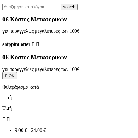
search
0€ Κόστος Μεταφορικών
για παραγγελίες μεγαλύτερες των 100€
shippinf offer


0€ Κόστος Μεταφορικών
για παραγγελίες μεγαλύτερες των 100€

ΟΚ
Φιλτράρισμα κατά
Τιμή
Τιμή


9,00 € - 24,00 €