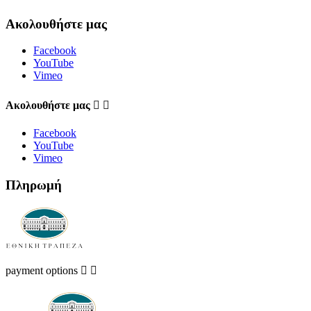
Ακολουθήστε μας
Facebook
YouTube
Vimeo
Aκολουθήστε μας


Facebook
YouTube
Vimeo
Πληρωμή
payment options

