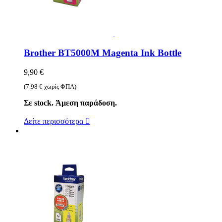
Brother BT5000M Magenta Ink Bottle
9,90 €
(7.98 € χωρίς ΦΠΑ)
Σε stock. Άμεση παράδοση.
Δείτε περισσότερα
