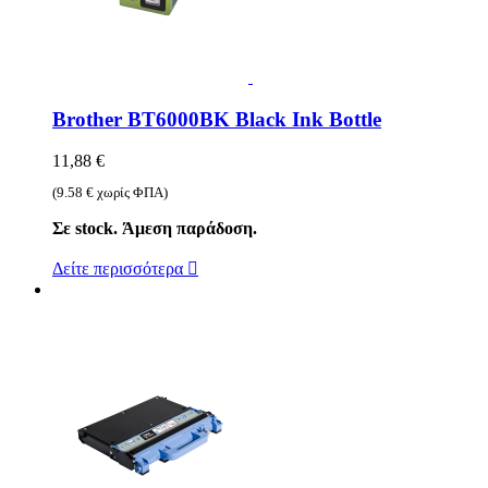
Brother BT6000BK Black Ink Bottle
11,88 €
(9.58 € χωρίς ΦΠΑ)
Σε stock. Άμεση παράδοση.
Δείτε περισσότερα
