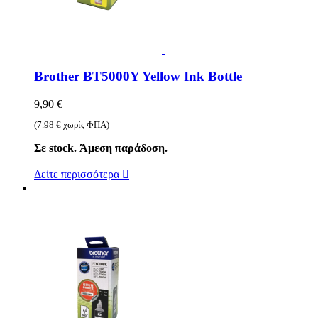
Brother BT5000Y Yellow Ink Bottle
9,90 €
(7.98 € χωρίς ΦΠΑ)
Σε stock. Άμεση παράδοση.
Δείτε περισσότερα
