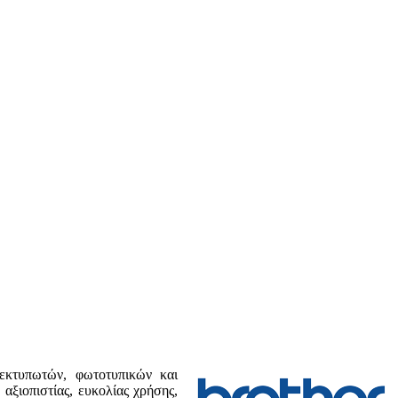
εκτυπωτών, φωτοτυπικών και
αξιοπιστίας, ευκολίας χρήσης,