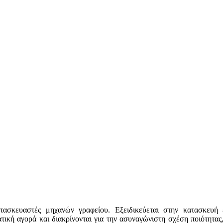
σκευαστές μηχανών γραφείου. Εξειδικεύεται στην κατασκευή 
κή αγορά και διακρίνονται για την ασυναγώνιστη σχέση ποιότητας, 