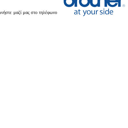
ωνήστε μαζί μας στο τηλέφωνο