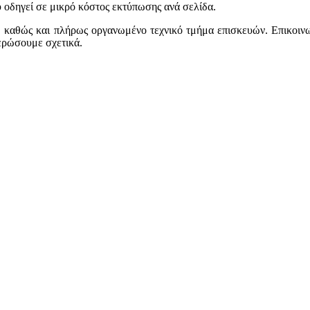
υ οδηγεί σε μικρό κόστος εκτύπωσης ανά σελίδα.
, καθώς και πλήρως οργανωμένο τεχνικό τμήμα επισκευών. Επικοιν
ερώσουμε σχετικά.