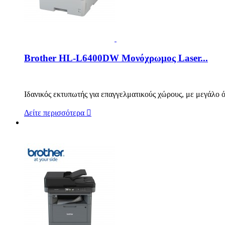
Brother HL-L6400DW Μονόχρωμος Laser...
Ιδανικός εκτυπωτής για επαγγελματικούς χώρους, με μεγάλο ό
Δείτε περισσότερα
