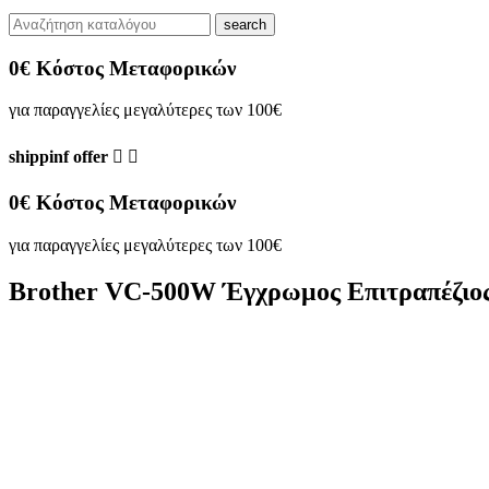
search
0€ Κόστος Μεταφορικών
για παραγγελίες μεγαλύτερες των 100€
shippinf offer


0€ Κόστος Μεταφορικών
για παραγγελίες μεγαλύτερες των 100€
Brother VC-500W Έγχρωμος Επιτραπέζιο