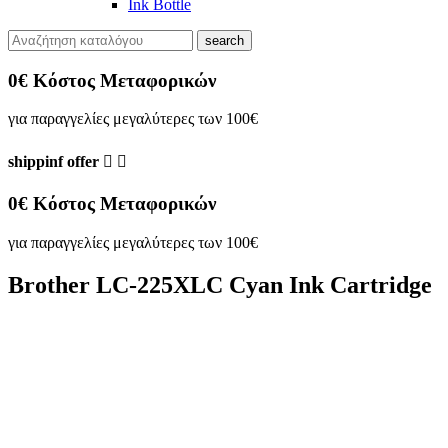
Ink Bottle
search
0€ Κόστος Μεταφορικών
για παραγγελίες μεγαλύτερες των 100€
shippinf offer


0€ Κόστος Μεταφορικών
για παραγγελίες μεγαλύτερες των 100€
Brother LC-225XLC Cyan Ink Cartridge