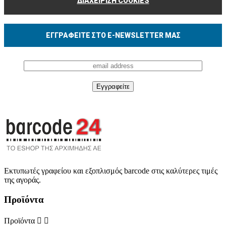
ΔΙΑΧΕΙΡΙΣΗ COOKIES
ΕΓΓΡΑΦΕΊΤΕ ΣΤΟ E-NEWSLETTER ΜΑΣ
Εκτυπωτές γραφείου και εξοπλισμός barcode στις καλύτερες τιμές
της αγοράς.
Προϊόντα
Προϊόντα

